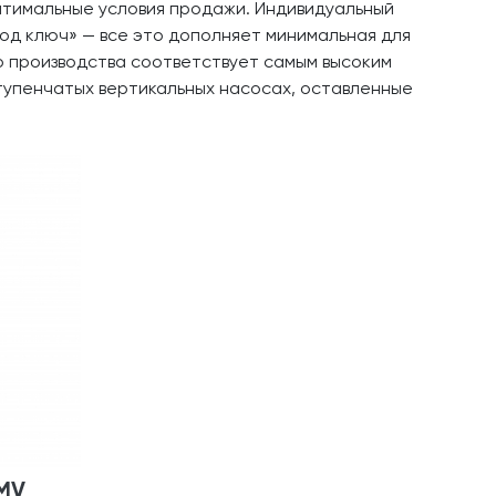
птимальные условия продажи. Индивидуальный
од ключ» — все это дополняет минимальная для
 производства соответствует самым высоким
упенчатых вертикальных насосах, оставленные
TMV