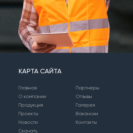
КАРТА САЙТА
Главная
Партнеры
О компании
Отзывы
Продукция
Галерея
Проекты
Вакансии
Новости
Контакты
Скачать