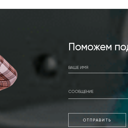
Поможем по
ОТПРАВИТЬ