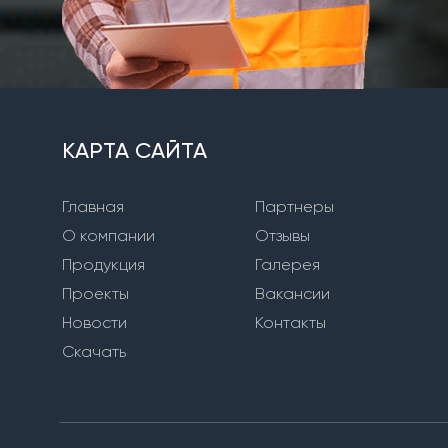
КАРТА САЙТА
Главная
Партнеры
О компании
Отзывы
Продукция
Галерея
Проекты
Вакансии
Новости
Контакты
Скачать