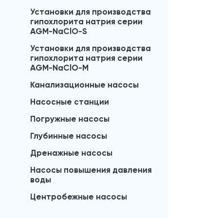
Установки для производства
гипохлорита натрия серии
AGM-NaClO-S
Установки для производства
гипохлорита натрия серии
AGM-NaClO-M
Канализационные насосы
Насосные станции
Погружные насосы
Глубинные насосы
Дренажные насосы
Насосы повышения давления
воды
Центробежные насосы