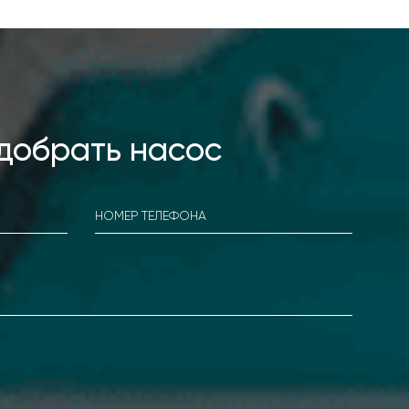
добрать насос