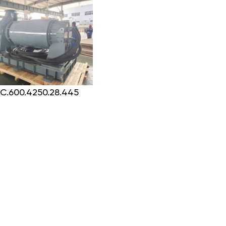
C.600.4250.28.445