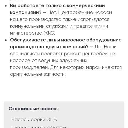
Вы работаете только с коммерческими
компаниями?
— Нет. Центробежные насосы
нашего производства также используются
коммунальными службами и предприятиями
министерства ЖКО.
Обслуживаете ли вы насосное оборудование
производства других компаний?
— Да. Наши
специалисты проводят ремонт центробежных
насосов от ведущих зарубежных
производителей. Для некоторых марок имеются
оригинальные запчасти.
Скважинные насосы
Насосы серии ЭЦВ