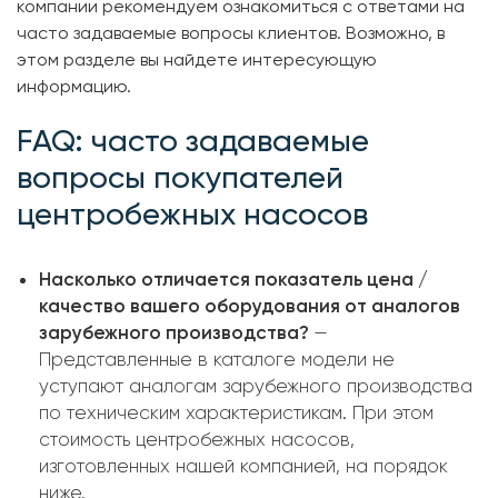
компании рекомендуем ознакомиться с ответами на
часто задаваемые вопросы клиентов. Возможно, в
этом разделе вы найдете интересующую
информацию.
FAQ: часто задаваемые
вопросы покупателей
центробежных насосов
Насколько отличается показатель цена /
качество вашего оборудования от аналогов
зарубежного производства?
—
Представленные в каталоге модели не
уступают аналогам зарубежного производства
по техническим характеристикам. При этом
стоимость центробежных насосов,
изготовленных нашей компанией, на порядок
ниже.