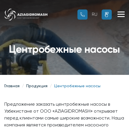
RU
RU
OZ
Центробежные насосы
Главная
Продукция
Центробежные насосы
Предложение заказать центробежные насосы в
Узбекистане от ООО «AZIAGIDROMASH» открывает
перед клиентами самые широкие возможности. Наша
компания является производителем насосного