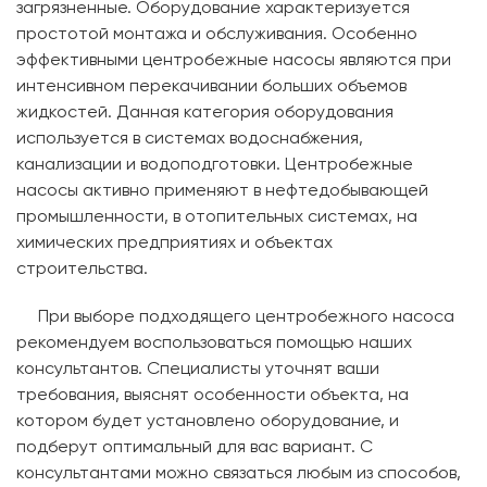
загрязненные. Оборудование характеризуется
простотой монтажа и обслуживания. Особенно
эффективными центробежные насосы являются при
интенсивном перекачивании больших объемов
жидкостей. Данная категория оборудования
используется в системах водоснабжения,
канализации и водоподготовки. Центробежные
насосы активно применяют в нефтедобывающей
промышленности, в отопительных системах, на
химических предприятиях и объектах
строительства.
При выборе подходящего центробежного насоса
рекомендуем воспользоваться помощью наших
консультантов. Специалисты уточнят ваши
требования, выяснят особенности объекта, на
котором будет установлено оборудование, и
подберут оптимальный для вас вариант. С
консультантами можно связаться любым из способов,