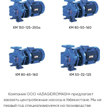
КМ 150-125-250а
КМ 80-50-160
КМ 80-65-160
КМ 50-32-125
Компания ООО «AZIAGIDROMASH» предлагает
заказать центробежные насосы в Узбекистане. Мы не
первый год специализируемся на производстве