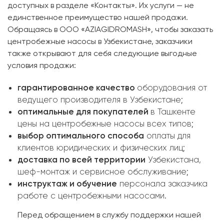
доступных в разделе «Контакты». Их услуги — не
единственное преимущество нашей продажи.
Обращаясь в ООО «AZIAGIDROMASH», чтобы заказать
центробежные насосы в Узбекистане, заказчики
также открывают для себя следующие выгодные
условия продажи:
гарантированное качество
оборудования от
ведущего производителя в Узбекистане;
оптимальные для покупателей
в Ташкенте
цены на центробежные насосы всех типов;
выбор оптимального способа
оплаты для
клиентов юридических и физических лиц;
доставка по всей территории
Узбекистана,
шеф-монтаж и сервисное обслуживание;
инструктаж и обучение
персонала заказчика
работе с центробежными насосами.
Перед обращением в службу поддержки нашей