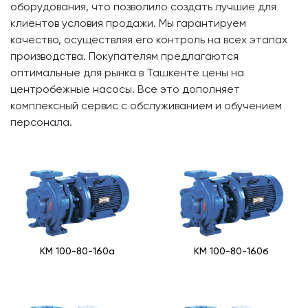
оборудования, что позволило создать лучшие для
клиентов условия продажи. Мы гарантируем
качество, осуществляя его контроль на всех этапах
производства. Покупателям предлагаются
оптимальные для рынка в Ташкенте цены на
центробежные насосы. Все это дополняет
комплексный сервис с обслуживанием и обучением
персонала.
КМ 100-80-160a
КМ 100-80-160б