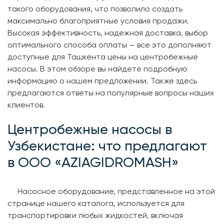
такого оборудования, что позволило создать
максимально благоприятные условия продажи.
Высокая эффективность, надежная доставка, выбор
оптимального способа оплаты — все это дополняют
доступные для Ташкента цены на центробежные
насосы. В этом обзоре вы найдете подробную
информацию о нашем предложении. Также здесь
предлагаются ответы на популярные вопросы наших
клиентов.
Центробежные насосы в
Узбекистане: что предлагают
в ООО «AZIAGIDROMASH»
Насосное оборудование, представленное на этой
странице нашего каталога, используется для
транспортировки любых жидкостей, включая