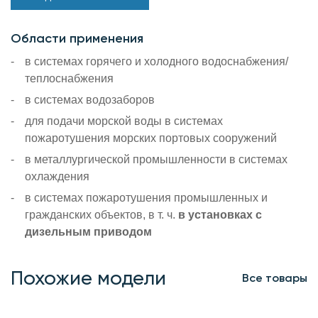
Области применения
в системах горячего и холодного водоснабжения/
теплоснабжения
в системах водозаборов
для подачи морской воды в системах
пожаротушения морских портовых сооружений
в металлургической промышленности в системах
охлаждения
в системах пожаротушения промышленных и
гражданских объектов, в т. ч.
в установках с
дизельным приводом
Похожие модели
Все товары