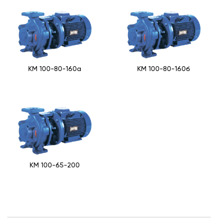
КМ 100-80-160a
КМ 100-80-160б
КМ 100-65-200