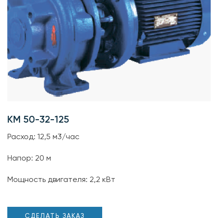
КМ 50-32-125
Расход: 12,5 м3/час
Напор: 20 м
Мощность двигателя: 2,2 кВт
СДЕЛАТЬ ЗАКАЗ