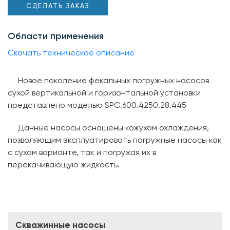
СДЕЛАТЬ ЗАКАЗ
Области применения
Скачать техническое описание
Новое поколение фекальных погружных насосов
сухой вертикальной и горизонтальной установки
представлено моделью SPC.600.4250.28.445
Данные насосы оснащены кожухом охлаждения,
позволяющим эксплуатировать погружные насосы как
с сухом варианте, так и погружая их в
перекачивающую жидкость.
Скважинные насосы