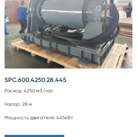
SPC.600.4250.28.445
Расход: 4250 м3/час
Напор: 28 м
Мощность двигателя: 445кВт