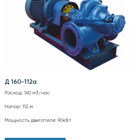
Д 160-112а
Расход: 160 м3/час
Напор: 112 м
Мощность двигателя: 90кВт