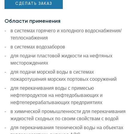
СДЕЛАТЬ ЗАКАЗ
Области применения
в системах горячего и холодного водоснабжения/
теплоснабжения
в системах водозаборов
для подачи пластовой жидкости на нефтяных
месторождениях
для подачи морской воды в системах
пожаротушения морских портовых сооружений
для перекачивания воды с примесью
нефтепродуктов на нефтедобывающих и
нефтеперерабатывающих предприятиях
в химической промышленности для перекачивания
жидкостей сходных по своим свойствам с водой
для перекачивания технической воды на объектах