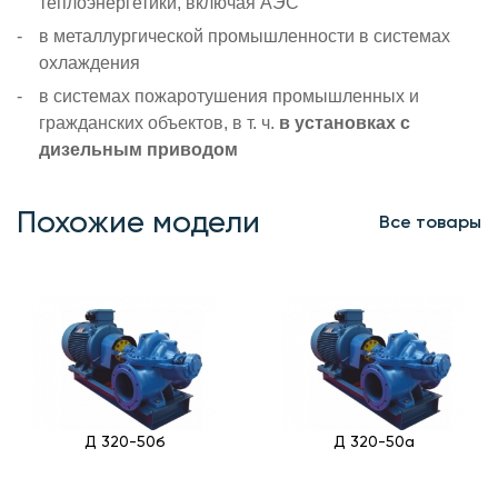
теплоэнергетики, включая АЭС
в металлургической промышленности в системах
охлаждения
в системах пожаротушения промышленных и
гражданских объектов, в т. ч.
в установках с
дизельным приводом
Похожие модели
Все товары
Д 320-50б
Д 320-50а