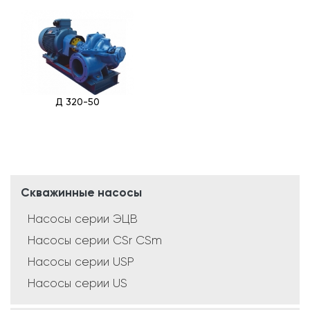
Д 320-50
Скважинные насосы
Насосы серии ЭЦВ
Насосы серии CSr CSm
Насосы серии USP
Насосы серии US