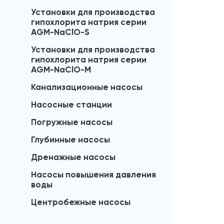
Установки для производства
гипохлорита натрия серии
AGM-NaClO-S
Установки для производства
гипохлорита натрия серии
AGM-NaClO-M
Канализационные насосы
Насосные станции
Погружные насосы
Глубинные насосы
Дренажные насосы
Насосы повышения давления
воды
Центробежные насосы