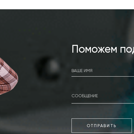
Поможем по
ОТПРАВИТЬ