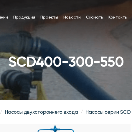
ании
Продукция
Проекты
Новости
Скачать
Контакты
SCD400-300-550
Насосы двухстороннего входа
Насосы серии SCD