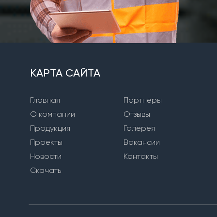
КАРТА САЙТА
Главная
Партнеры
О компании
Отзывы
Продукция
Галерея
Проекты
Вакансии
Новости
Контакты
Скачать