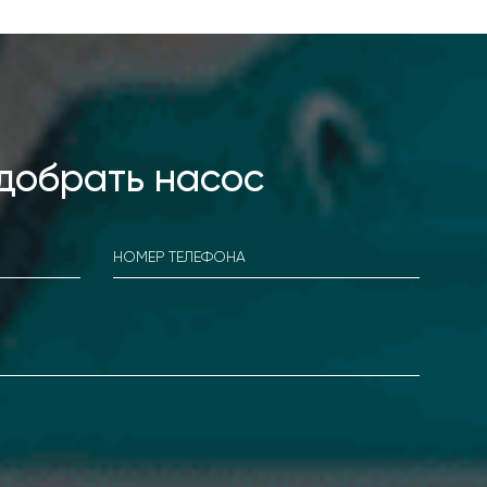
добрать насос