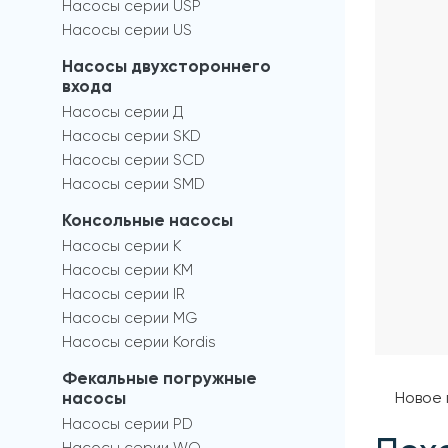
Насосы серии USP
Насосы серии US
Насосы двухстороннего
входа
Насосы серии Д
Насосы серии SKD
Насосы серии SCD
Насосы серии SMD
Консольные насосы
Насосы серии К
Насосы серии КМ
Насосы серии IR
Насосы серии MG
Насосы серии Kordis
Фекальные погружные
Новое 
насосы
Насосы серии PD