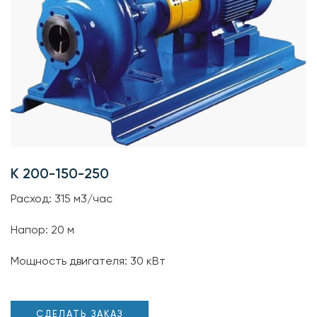
К 200-150-250
Расход: 315 м3/час
Напор: 20 м
Мощность двигателя: 30 кВт
СДЕЛАТЬ ЗАКАЗ