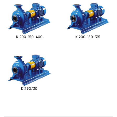
К 200-150-400
К 200-150-315
К 290/30