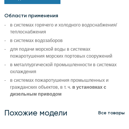
Области применения
в системах горячего и холодного водоснабжения/
теплоснабжения
в системах водозаборов
для подачи морской воды в системах
пожаротушения морских портовых сооружений
в металлургической промышленности в системах
охлаждения
в системах пожаротушения промышленных и
гражданских объектов, в т. ч.
в установках с
дизельным приводом
Похожие модели
Все товары