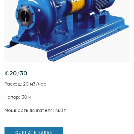
К 20/30
Расход: 20 м3/час
Напор: 30 м
Мощность двигателя: 4кВт
СДЕЛАТЬ ЗАКАЗ