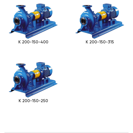
К 200-150-400
К 200-150-315
К 200-150-250