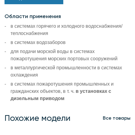
Области применения
в системах горячего и холодного водоснабжения/
теплоснабжения
в системах водозаборов
для подачи морской воды в системах
пожаротушения морских портовых сооружений
в металлургической промышленности в системах
охлаждения
в системах пожаротушения промышленных и
гражданских объектов, в т. ч.
в установках с
дизельным приводом
Похожие модели
Все товары