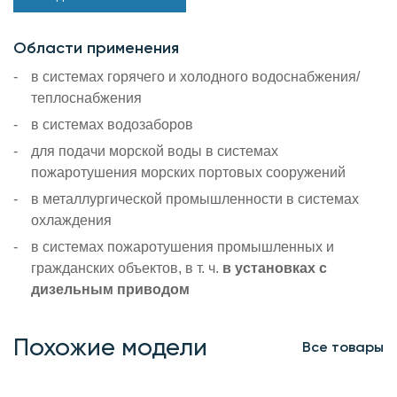
Области применения
в системах горячего и холодного водоснабжения/
теплоснабжения
в системах водозаборов
для подачи морской воды в системах
пожаротушения морских портовых сооружений
в металлургической промышленности в системах
охлаждения
в системах пожаротушения промышленных и
гражданских объектов, в т. ч.
в установках с
дизельным приводом
Похожие модели
Все товары