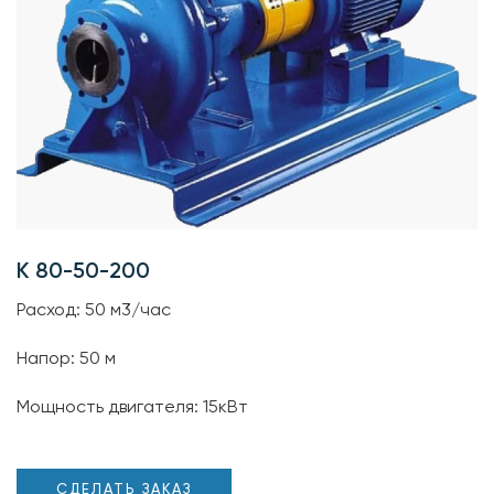
К 80-50-200
Расход: 50 м3/час
Напор: 50 м
Мощность двигателя: 15кВт
СДЕЛАТЬ ЗАКАЗ