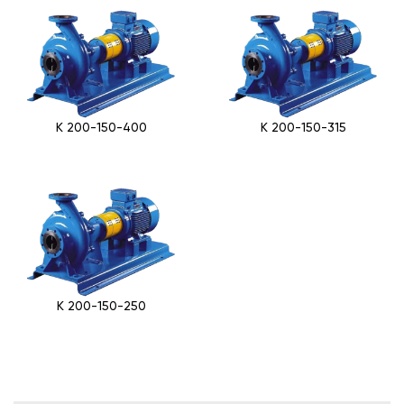
К 200-150-400
К 200-150-315
К 200-150-250