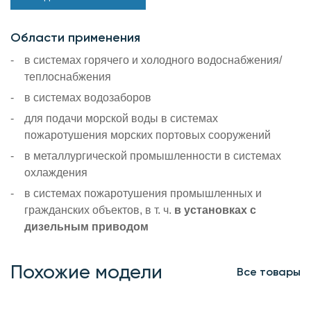
Области применения
в системах горячего и холодного водоснабжения/
теплоснабжения
в системах водозаборов
для подачи морской воды в системах
пожаротушения морских портовых сооружений
в металлургической промышленности в системах
охлаждения
в системах пожаротушения промышленных и
гражданских объектов, в т. ч.
в установках с
дизельным приводом
Похожие модели
Все товары