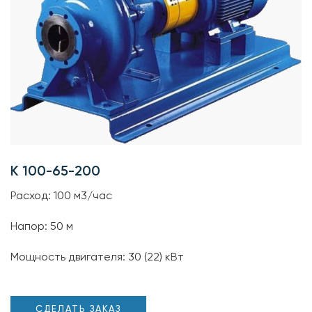
К 100-65-200
Расход: 100 м3/час
Напор: 50 м
Мощность двигателя: 30 (22) кВт
СДЕЛАТЬ ЗАКАЗ