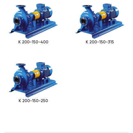
К 200-150-400
К 200-150-315
К 200-150-250